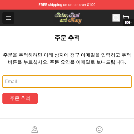
FREE
shipping on orders over $100
Peter, Paul and Mary Store - Official Peter, Paul and Ma
Open menu
주문 추적
주문을 추적하려면 아래 상자에 청구 이메일을 입력하고 추적
버튼을 누르십시오. 주문 요약을 이메일로 보내드립니다.
이메일
주문 추적
Footer