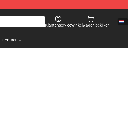
Klantenservice
Winkelwagen bekijken
Contact