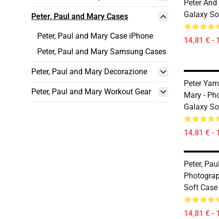
Peter And
Galaxy So
Peter, Paul and Mary Cases
Peter, Paul and Mary Case iPhone
14,81 € - 
Peter, Paul and Mary Samsung Cases
Peter, Paul and Mary Decorazione
Peter Yarr
Peter, Paul and Mary Workout Gear
Mary - P
Galaxy So
14,81 € - 
Peter, Pa
Photogra
Soft Case
14,81 € - 