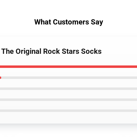
What Customers Say
. The Original Rock Stars Socks