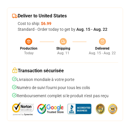
Deliver to United States
Cost to ship:
$6.99
Standard - Order today to get by
Aug. 15 - Aug. 22
Production
Shipping
Delivered
Today
Aug. 11
Aug. 15 - Aug. 22
Transaction sécurisée
Livraison mondiale à votre porte
Numéro de suivi fourni pour tous les colis
Remboursement complet si le produit n'est pas reçu