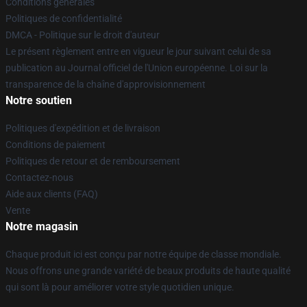
Conditions générales
Politiques de confidentialité
DMCA - Politique sur le droit d'auteur
Le présent règlement entre en vigueur le jour suivant celui de sa
publication au Journal officiel de l'Union européenne. Loi sur la
transparence de la chaîne d'approvisionnement
Notre soutien
Politiques d'expédition et de livraison
Conditions de paiement
Politiques de retour et de remboursement
Contactez-nous
Aide aux clients (FAQ)
Vente
Notre magasin
Chaque produit ici est conçu par notre équipe de classe mondiale.
Nous offrons une grande variété de beaux produits de haute qualité
qui sont là pour améliorer votre style quotidien unique.